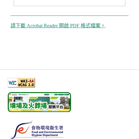
請下載 Acrobat Reader 開啟 PDF 格式檔案。