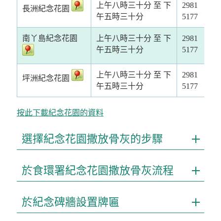
上午八時三十分 至 下
2981
長洲紀念花園
午五時三十分
5177
南丫島紀念花園
上午八時三十分 至 下
2981
午五時三十分
5177
上午八時三十分 至 下
2981
坪洲紀念花園
午五時三十分
5177
按此下載紀念花園的資料
選擇紀念花園撒放骨灰的步驟
於食環署紀念花園撒放骨灰流程
於紀念碑牆設置牌匾