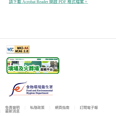
請下載 Acrobat Reader 開啟 PDF 格式檔案。
免責聲明
私隱政策
網頁指南
訂閱電子報
最新消息