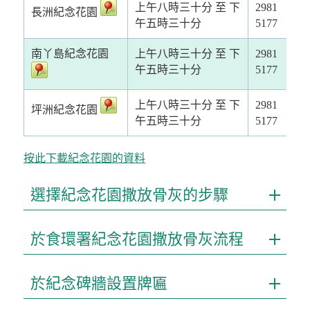
上午八時三十分 至 下
2981
長洲紀念花園
午五時三十分
5177
南丫島紀念花園
上午八時三十分 至 下
2981
午五時三十分
5177
上午八時三十分 至 下
2981
坪洲紀念花園
午五時三十分
5177
按此下載紀念花園的資料
選擇紀念花園撒放骨灰的步驟
於食環署紀念花園撒放骨灰流程
於紀念碑牆設置牌匾