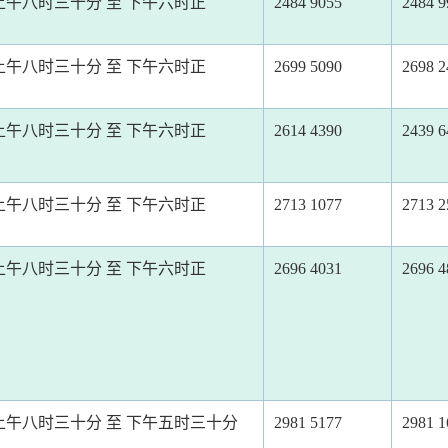
上午八时三十分 至 下午六时正
2484 9055
2484 9
上午八时三十分 至 下午六时正
2699 5090
2698 2
上午八时三十分 至 下午六时正
2614 4390
2439 6
上午八时三十分 至 下午六时正
2713 1077
2713 2
上午八时三十分 至 下午六时正
2696 4031
2696 4
上午八时三十分 至 下午五时三十分
2981 5177
2981 1