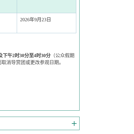
2026年9月23日
下午2时30分至4时30分
（公众假期
而取消导赏团或更改参观日期。